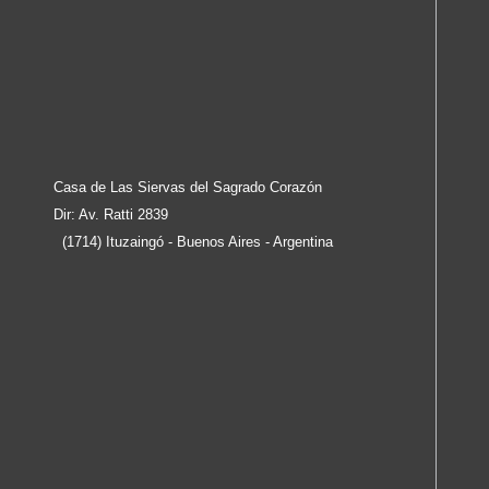
Casa de Las Siervas del Sagrado Corazón
Dir: Av. Ratti 2839
(1714) Ituzaingó - Buenos Aires - Argentina