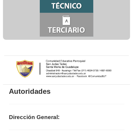
Autoridades
:
Dirección General