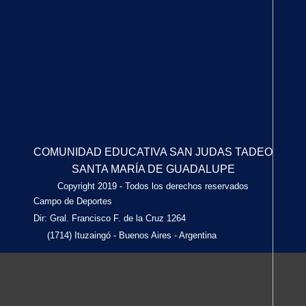
COMUNIDAD EDUCATIVA SAN JUDAS TADEO
SANTA MARÍA DE GUADALUPE
Copyright 2019 - Todos los derechos reservados
Campo de Deportes
Dir: Gral. Francisco F. de la Cruz 1264
(1714) Ituzaingó - Buenos Aires - Argentina