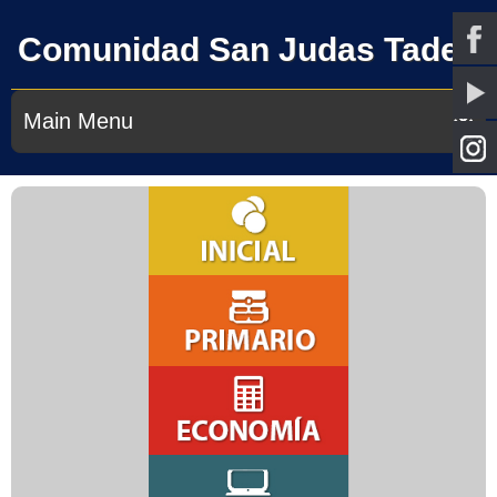
Comunidad San Judas Tadeo
Main Menu