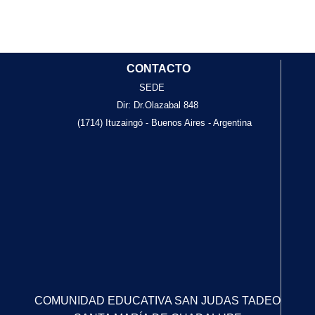
CONTACTO
SEDE
Dir: Dr.Olazabal 848
(1714) Ituzaingó - Buenos Aires - Argentina
COMUNIDAD EDUCATIVA SAN JUDAS TADEO