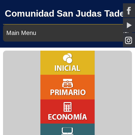
Comunidad San Judas Tadeo
Main Menu