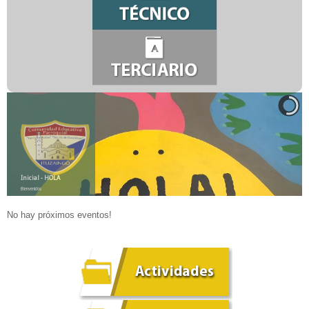
Inicial - HOLA
Bienvenidos
No hay próximos eventos!