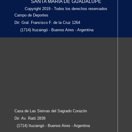
SANTA MARÍA DE GUADALUPE
Copyright 2019 - Todos los derechos reservados
Campo de Deportes
Dir: Gral. Francisco F. de la Cruz 1264
(1714) Ituzaingó - Buenos Aires - Argentina
Casa de Las Siervas del Sagrado Corazón
Dir: Av. Ratti 2839
(1714) Ituzaingó - Buenos Aires - Argentina